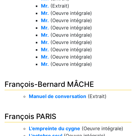
Mr.
(Extrait)
Mr.
(Oeuvre intégrale)
Mr.
(Oeuvre intégrale)
Mr.
(Oeuvre intégrale)
Mr.
(Oeuvre intégrale)
Mr.
(Oeuvre intégrale)
Mr.
(Oeuvre intégrale)
Mr.
(Oeuvre intégrale)
Mr.
(Oeuvre intégrale)
François-Bernard MÂCHE
Manuel de conversation
(Extrait)
François PARIS
L'empreinte du cygne
(Oeuvre intégrale)
L'octobre seul
(Oeuvre intégrale)