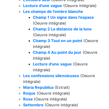
Lecture d'une vague
(Oeuvre intégrale)
Les champs de l'ombre blanche
Champ 1 Un signe dans l'espace
(Oeuvre intégrale)
Champ 2 La distance de la lune
(Oeuvre intégrale)
Champ 3 Tout en un point
(Oeuvre
intégrale)
Champ 4 Au point du jour
(Oeuvre
intégrale)
Lecture d'une vague
(Oeuvre
intégrale)
Les confessions silencieuses
(Oeuvre
intégrale)
Maria Republica
(Extrait)
Roque
(Oeuvre intégrale)
Rosa
(Oeuvre intégrale)
Settembre
(Oeuvre intégrale)