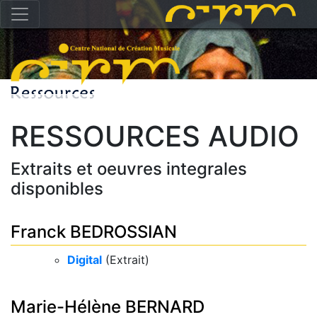
RESSOURCES AUDIO
Extraits et oeuvres integrales
disponibles
Franck BEDROSSIAN
Digital
(Extrait)
Marie-Hélène BERNARD