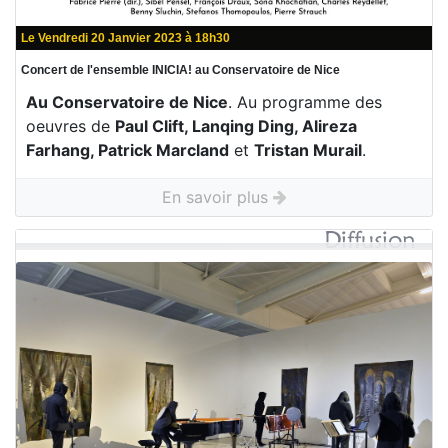
Le Vendredi 20 Janvier 2023 à 18h30
Concert de l'ensemble INICIA! au Conservatoire de Nice
Au Conservatoire de Nice
. Au programme des
oeuvres de
Paul Clift, Lanqing Ding, Alireza
Farhang, Patrick Marcland
et
Tristan Murail
.
En savoir plus