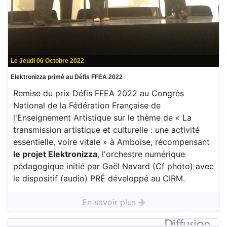
Le Jeudi 06 Octobre 2022
Elektronizza primé au Défis FFEA 2022
Remise du prix Défis FFEA 2022 au Congrès
National de la Fédération Française de
l'Enseignement Artistique sur le thème de « La
transmission artistique et culturelle : une activité
essentielle, voire vitale » à Amboise, récompensant
le projet Elektronizza
, l'orchestre numérique
pédagogique initié par Gaël Navard (Cf photo) avec
le dispositif (audio) PRÉ développé au CIRM.
En savoir plus