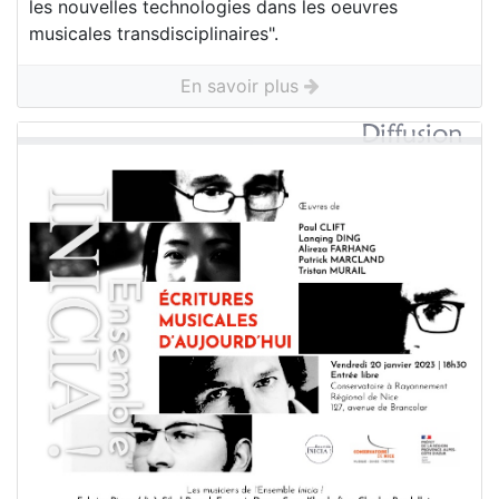
les nouvelles technologies dans les oeuvres
musicales transdisciplinaires".
En savoir plus