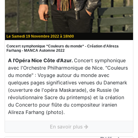
Le Samedi 19 Novembre 2022 à 18h00
Concert symphonique “Couleurs du monde“ - Création d'Alireza
Farhang - MANCA Automne 2022
A l'Opéra Nice Côte d'Azur.
Concert symphonique
avec l'Orchestre Philharmonique de Nice. "Couleurs
du monde" : Voyage autour du monde avec
quelques pages significatives venues du Danemark
(ouverture de l'opéra Maskarade), de Russie (le
révolutionnaire Sacre du printemps) et la création
du Concerto pour flûte du compositeur iranien
Alireza Farhang (photo).
En savoir plus