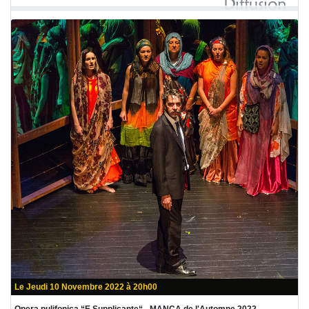
Le Jeudi 10 Novembre 2022 à 20h00