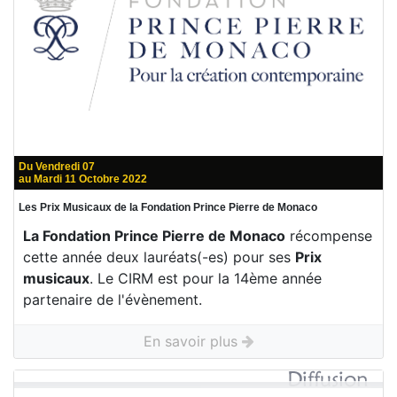
Du Vendredi 07
au Mardi 11 Octobre 2022
Les Prix Musicaux de la Fondation Prince Pierre de Monaco
La Fondation Prince Pierre de Monaco
récompense
cette année deux lauréats(-es) pour ses
Prix
musicaux
. Le CIRM est pour la 14ème année
partenaire de l'évènement.
En savoir plus