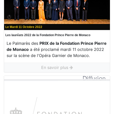
Le Mardi 11 Octobre 2022
Les lauréats 2022 de la Fondation Prince Pierre de Monaco
Le Palmarès des
PRIX de la Fondation Prince Pierre
de Monaco
a été proclamé mardi 11 octobre 2022
sur la scène de l'Opéra Garnier de Monaco.
En savoir plus