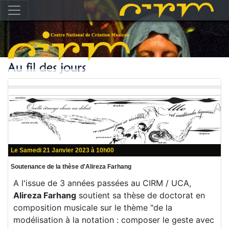
Le Samedi 21 Janvier 2023 à 10h00
Soutenance de la thèse d'Alireza Farhang
A l'issue de 3 années passées au CIRM / UCA,
Alireza Farhang
soutient sa thèse de doctorat en
composition musicale sur le thème "de la
modélisation à la notation : composer le geste avec