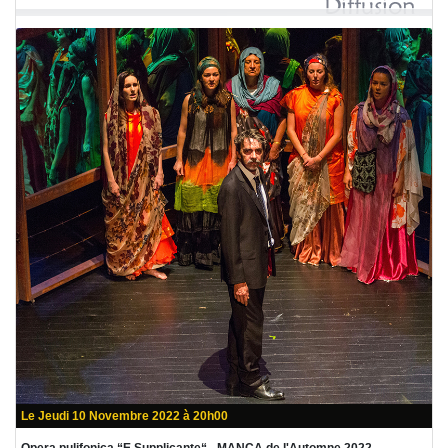
Le Jeudi 10 Novembre 2022 à 20h00