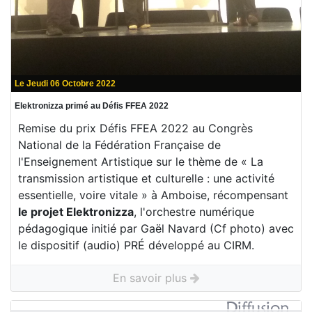
Le Jeudi 06 Octobre 2022
Elektronizza primé au Défis FFEA 2022
Remise du prix Défis FFEA 2022 au Congrès
National de la Fédération Française de
l'Enseignement Artistique sur le thème de « La
transmission artistique et culturelle : une activité
essentielle, voire vitale » à Amboise, récompensant
le projet Elektronizza
, l'orchestre numérique
pédagogique initié par Gaël Navard (Cf photo) avec
le dispositif (audio) PRÉ développé au CIRM.
En savoir plus