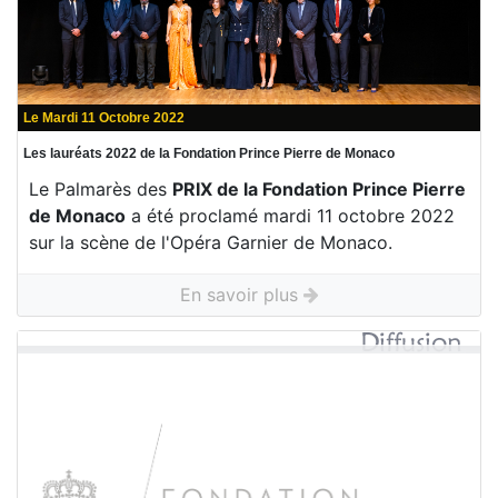
Le Mardi 11 Octobre 2022
Les lauréats 2022 de la Fondation Prince Pierre de Monaco
Le Palmarès des
PRIX de la Fondation Prince Pierre
de Monaco
a été proclamé mardi 11 octobre 2022
sur la scène de l'Opéra Garnier de Monaco.
En savoir plus