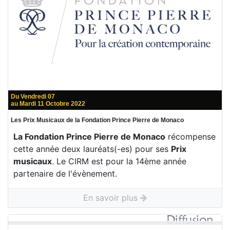
Du Vendredi 07
au Mardi 11 Octobre 2022
Les Prix Musicaux de la Fondation Prince Pierre de Monaco
La Fondation Prince Pierre de Monaco
récompense
cette année deux lauréats(-es) pour ses
Prix
musicaux
. Le CIRM est pour la 14ème année
partenaire de l'évènement.
En savoir plus