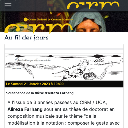
Le Samedi 21 Janvier 2023 à 10h00
Soutenance de la thèse d'Alireza Farhang
A l'issue de 3 années passées au CIRM / UCA,
Alireza Farhang
soutient sa thèse de doctorat en
composition musicale sur le thème "de la
modélisation à la notation : composer le geste avec