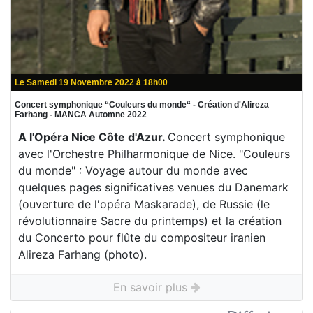
Le Samedi 19 Novembre 2022 à 18h00
Concert symphonique “Couleurs du monde“ - Création d'Alireza
Farhang - MANCA Automne 2022
A l'Opéra Nice Côte d'Azur.
Concert symphonique
avec l'Orchestre Philharmonique de Nice. "Couleurs
du monde" : Voyage autour du monde avec
quelques pages significatives venues du Danemark
(ouverture de l'opéra Maskarade), de Russie (le
révolutionnaire Sacre du printemps) et la création
du Concerto pour flûte du compositeur iranien
Alireza Farhang (photo).
En savoir plus