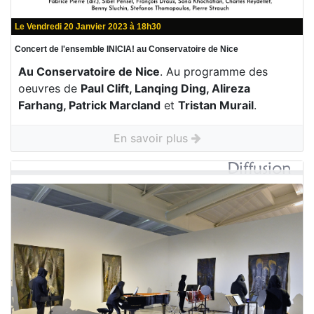
Le Vendredi 20 Janvier 2023 à 18h30
Concert de l'ensemble INICIA! au Conservatoire de Nice
Au Conservatoire de Nice
. Au programme des
oeuvres de
Paul Clift, Lanqing Ding, Alireza
Farhang, Patrick Marcland
et
Tristan Murail
.
En savoir plus