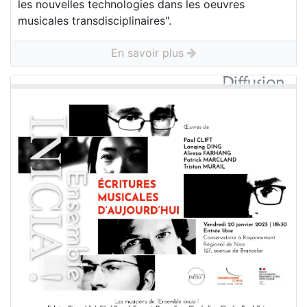
les nouvelles technologies dans les oeuvres
musicales transdisciplinaires".
En savoir plus