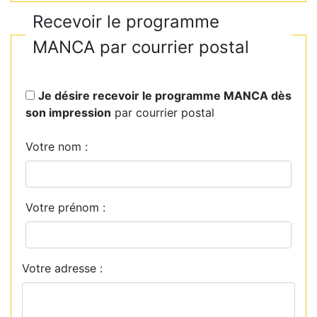
Recevoir le programme
MANCA par courrier postal
Je désire recevoir le programme MANCA dès
son impression
par courrier postal
Votre nom :
Votre prénom :
Votre adresse :