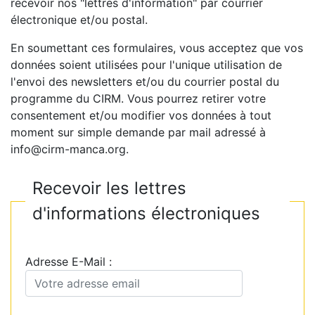
recevoir nos "lettres d'information" par courrier
électronique et/ou postal.
En soumettant ces formulaires, vous acceptez que vos
données soient utilisées pour l'unique utilisation de
l'envoi des newsletters et/ou du courrier postal du
programme du CIRM. Vous pourrez retirer votre
consentement et/ou modifier vos données à tout
moment sur simple demande par mail adressé à
info@cirm-manca.org.
Recevoir les lettres
d'informations électroniques
Adresse E-Mail :