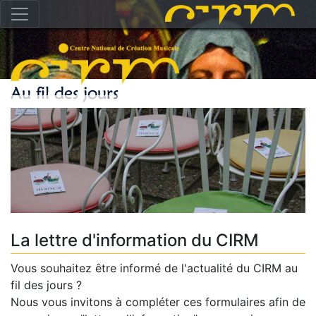
La lettre d'information du CIRM
Vous souhaitez être informé de l'actualité du CIRM au
fil des jours ?
Nous vous invitons à compléter ces formulaires afin de