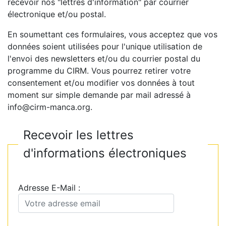
recevoir nos "lettres d'information" par courrier
électronique et/ou postal.
En soumettant ces formulaires, vous acceptez que vos
données soient utilisées pour l'unique utilisation de
l'envoi des newsletters et/ou du courrier postal du
programme du CIRM. Vous pourrez retirer votre
consentement et/ou modifier vos données à tout
moment sur simple demande par mail adressé à
info@cirm-manca.org.
Recevoir les lettres
d'informations électroniques
Adresse E-Mail :