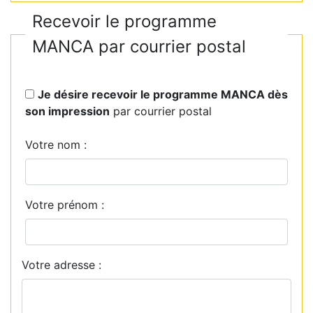
Recevoir le programme
MANCA par courrier postal
Je désire recevoir le programme MANCA dès
son impression
par courrier postal
Votre nom :
Votre prénom :
Votre adresse :