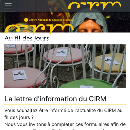
La lettre d'information du CIRM
Vous souhaitez être informé de l'actualité du CIRM au
fil des jours ?
Nous vous invitons à compléter ces formulaires afin de