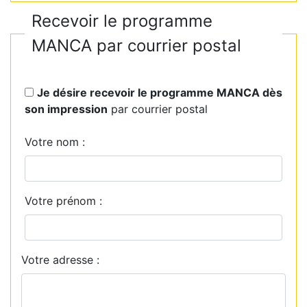
Recevoir le programme
MANCA par courrier postal
Je désire recevoir le programme MANCA dès
son impression
par courrier postal
Votre nom :
Votre prénom :
Votre adresse :