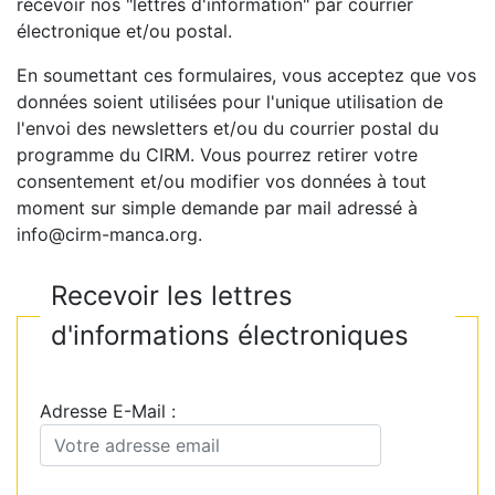
recevoir nos "lettres d'information" par courrier
électronique et/ou postal.
En soumettant ces formulaires, vous acceptez que vos
données soient utilisées pour l'unique utilisation de
l'envoi des newsletters et/ou du courrier postal du
programme du CIRM. Vous pourrez retirer votre
consentement et/ou modifier vos données à tout
moment sur simple demande par mail adressé à
info@cirm-manca.org.
Recevoir les lettres
d'informations électroniques
Adresse E-Mail :