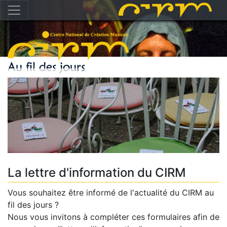
La lettre d'information du CIRM
Vous souhaitez être informé de l'actualité du CIRM au
fil des jours ?
Nous vous invitons à compléter ces formulaires afin de