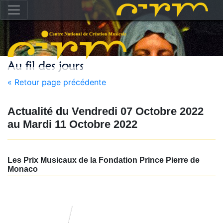
« Retour page précédente
Actualité du
Vendredi 07 Octobre 2022
au
Mardi 11 Octobre 2022
Les Prix Musicaux de la Fondation Prince Pierre de
Monaco