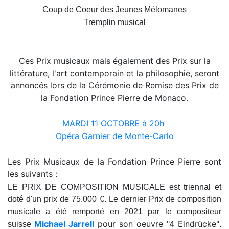
Coup de Coeur des Jeunes Mélomanes
Tremplin musical
Ces Prix musicaux mais également des Prix sur la
littérature, l'art contemporain et la philosophie, seront
annoncés lors de la Cérémonie de Remise des Prix de
la Fondation Prince Pierre de Monaco.
MARDI 11 OCTOBRE à 20h
Opéra Garnier de Monte-Carlo
Les Prix Musicaux de la Fondation Prince Pierre sont
les suivants :
LE PRIX DE COMPOSITION MUSICALE est triennal et
doté d'un prix de 75.000 €.
Le dernier Prix de composition
musicale a été remporté en 2021 par
le compositeur
Michael Jarrell
pour son oeuvre "4 Eindrücke"
suisse
.