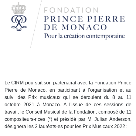
Le CIRM poursuit son partenariat avec la Fondation Prince
Pierre de Monaco, en participant à l’organisation et au
suivi des Prix musicaux qui se déroulent du 8 au 11
octobre 2021 à Monaco. A l'issue de ces sessions de
travail, le Conseil Musical de la Fondation, composé de 11
compositeurs-rices (*) et présidé par M. Julian Anderson,
désignera les 2 lauréats-es pour les Prix Musicaux 2022 :