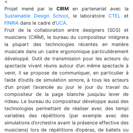
<
Projet mené par le
CIRM
en partenariat avec la
Sustainable Design School
, le laboratoire
CTEL
et
l’
INRIA
dans le cadre d’
UCA
.
Fruit de la collaboration entre designers (SDS) et
musiciens (CIRM), le bureau du compositeur intégrera
la plupart des technologies récentes en matière
musicale dans un cadre ergonomique particulièrement
développé. Outil de transmission pour les acteurs du
spectacle vivant réunis autour d’un même spectacle à
venir, il se propose de communiquer, en particulier à
l’aide d’outils de simulation sonore, à tous les acteurs
d’un projet l’avancée au jour le jour du travail du
compositeur de la page blanche jusqu’au lever de
rideau. Le bureau du compositeur développe aussi des
technologies permettant de réaliser avec des tempi
variables des répétitions (par exemple avec des
simulations d’orchestre avant la présence effective des
musiciens) lors de répétitions d’opéras, de ballets ou