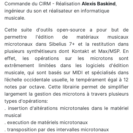
Commande du CIRM - Réalisation
Alexis Baskind
,
ingénieur du son et réalisateur en informatique
musicale.
Cette suite d'outils open-source a pour but de
permettre l'édition de matériaux musicaux
microtonaux dans Sibelius 7+ et la restitution dans
plusieurs synthétiseurs dont Kontakt et Max/MSP. En
effet, les opérations sur les microtons sont
extrêmement limitées dans les logiciels d'édition
musicale, qui sont basés sur MIDI et spécialisés dans
l’échelle occidentale usuelle, le tempérament égal à 12
notes par octave. Cette librairie permet de simplifier
largement la gestion des microtons à travers plusieurs
types d'opérations:
. insertion d'altérations microtonales dans le matériel
musical
. execution de matériels microtonaux
. transposition par des intervalles microtonaux