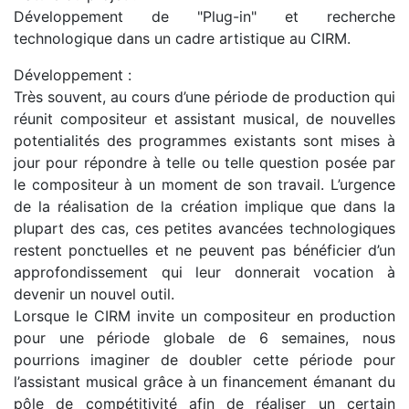
Développement de "Plug-in" et recherche
technologique dans un cadre artistique au CIRM.
Développement :
Très souvent, au cours d’une période de production qui
réunit compositeur et assistant musical, de nouvelles
potentialités des programmes existants sont mises à
jour pour répondre à telle ou telle question posée par
le compositeur à un moment de son travail. L’urgence
de la réalisation de la création implique que dans la
plupart des cas, ces petites avancées technologiques
restent ponctuelles et ne peuvent pas bénéficier d’un
approfondissement qui leur donnerait vocation à
devenir un nouvel outil.
Lorsque le CIRM invite un compositeur en production
pour une période globale de 6 semaines, nous
pourrions imaginer de doubler cette période pour
l’assistant musical grâce à un financement émanant du
pôle de compétitivité afin de réaliser un certain