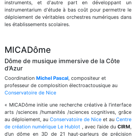
instruments, et d'autre part en développant un
instrumentarium d'étude à bas coût pour permettre le
déploiement de véritables orchestres numériques dans
les établissements scolaires.
MICADôme
Dôme de musique immersive de la Côte
d'Azur
Coordination
Michel Pascal
, compositeur et
professeur de complosition électroactousique au
Conservatoire de Nice
« MICADôme initie une recherche créative à l’interface
arts /sciences /humanités /sciences cognitives, grâce
au déploiement, au
Conservatoire de Nice
et au
Centre
de création numérique Le Hublot
, avec l’aide du
CIRM
,
d’un dôme en 3D de 21 haut-parleurs de précision