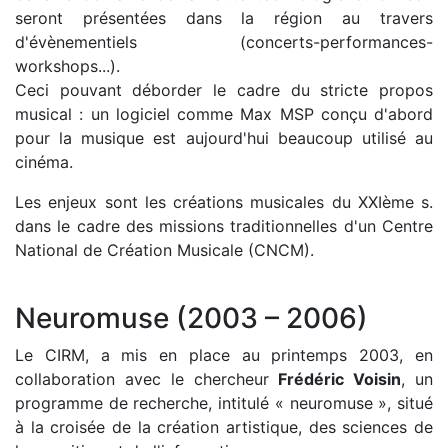
seront présentées dans la région au travers
d'évènementiels (concerts-performances-
workshops...).
Ceci pouvant déborder le cadre du stricte propos
musical : un logiciel comme Max MSP conçu d'abord
pour la musique est aujourd'hui beaucoup utilisé au
cinéma.
Les enjeux sont les créations musicales du XXIème s.
dans le cadre des missions traditionnelles d'un Centre
National de Création Musicale (CNCM).
Neuromuse (2003 – 2006)
Le CIRM, a mis en place au printemps 2003, en
collaboration avec le chercheur
Frédéric Voisin
, un
programme de recherche, intitulé « neuromuse », situé
à la croisée de la création artistique, des sciences de