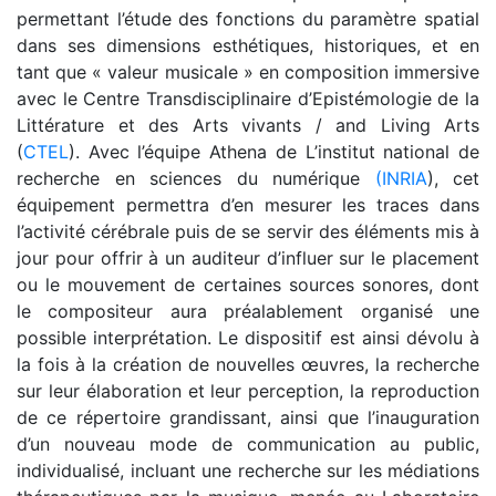
permettant l’étude des fonctions du paramètre spatial
dans ses dimensions esthétiques, historiques, et en
tant que « valeur musicale » en composition immersive
avec le Centre Transdisciplinaire d’Epistémologie de la
Littérature et des Arts vivants / and Living Arts
(
CTEL
). Avec l’équipe Athena de L’institut national de
recherche en sciences du numérique
(INRIA
), cet
équipement permettra d’en mesurer les traces dans
l’activité cérébrale puis de se servir des éléments mis à
jour pour offrir à un auditeur d’influer sur le placement
ou le mouvement de certaines sources sonores, dont
le compositeur aura préalablement organisé une
possible interprétation. Le dispositif est ainsi dévolu à
la fois à la création de nouvelles œuvres, la recherche
sur leur élaboration et leur perception, la reproduction
de ce répertoire grandissant, ainsi que l’inauguration
d’un nouveau mode de communication au public,
individualisé, incluant une recherche sur les médiations