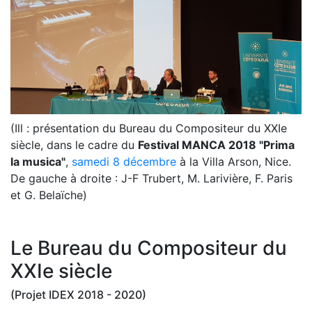
(Ill : présentation du Bureau du Compositeur du XXIe
siècle, dans le cadre du
Festival MANCA 2018 "Prima
la musica"
,
samedi 8 décembre
à la Villa Arson, Nice.
De gauche à droite : J-F Trubert, M. Larivière, F. Paris
et G. Belaïche)
Le Bureau du Compositeur du
XXIe siècle
(Projet IDEX 2018 - 2020)