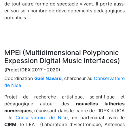
de tout autre forme de spectacle vivant. Il porte aussi
en son sein nombre de développements pédagogiques
potentiels.
MPEI (Multidimensional Polyphonic
Expession Digital Music Interfaces)
(Projet IDEX 2017 - 2020)
Coordination
Gaël Navard
, chercheur au
Conservatoire
de Nice
Projet de recherche artistique, scientifique et
pédagogique autour des
nouvelles lutheries
numériques
, réunissant dans le cadre de l'IDEX d'UCA
: le
Conservatoire de Nice
, en partenariat avec le
CIRM
, le LEAT (Laboratoire d'Electronique, Antennes