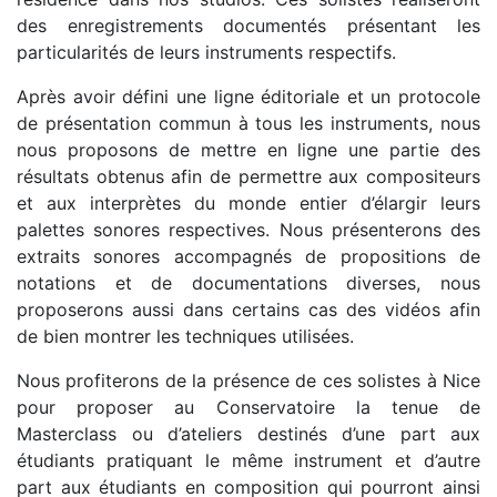
des enregistrements documentés présentant les
particularités de leurs instruments respectifs.
Après avoir défini une ligne éditoriale et un protocole
de présentation commun à tous les instruments, nous
nous proposons de mettre en ligne une partie des
résultats obtenus afin de permettre aux compositeurs
et aux interprètes du monde entier d’élargir leurs
palettes sonores respectives. Nous présenterons des
extraits sonores accompagnés de propositions de
notations et de documentations diverses, nous
proposerons aussi dans certains cas des vidéos afin
de bien montrer les techniques utilisées.
Nous profiterons de la présence de ces solistes à Nice
pour proposer au Conservatoire la tenue de
Masterclass ou d’ateliers destinés d’une part aux
étudiants pratiquant le même instrument et d’autre
part aux étudiants en composition qui pourront ainsi