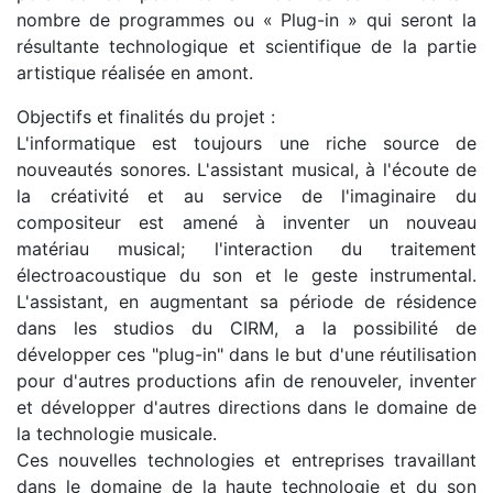
nombre de programmes ou « Plug-in » qui seront la
résultante technologique et scientifique de la partie
artistique réalisée en amont.
Objectifs et finalités du projet :
L'informatique est toujours une riche source de
nouveautés sonores. L'assistant musical, à l'écoute de
la créativité et au service de l'imaginaire du
compositeur est amené à inventer un nouveau
matériau musical; l'interaction du traitement
électroacoustique du son et le geste instrumental.
L'assistant, en augmentant sa période de résidence
dans les studios du CIRM, a la possibilité de
développer ces "plug-in" dans le but d'une réutilisation
pour d'autres productions afin de renouveler, inventer
et développer d'autres directions dans le domaine de
la technologie musicale.
Ces nouvelles technologies et entreprises travaillant
dans le domaine de la haute technologie et du son