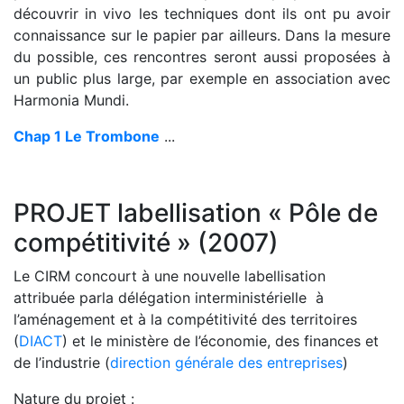
découvrir in vivo les techniques dont ils ont pu avoir
connaissance sur le papier par ailleurs. Dans la mesure
du possible, ces rencontres seront aussi proposées à
un public plus large, par exemple en association avec
Harmonia Mundi.
Chap 1 Le Trombone
...
PROJET labellisation « Pôle de
compétitivité » (2007)
Le CIRM concourt à une nouvelle labellisation
attribuée par
la délégation interministérielle à
l’aménagement et à la compétitivité des territoires
(
DIACT
) et le ministère de l’économie, des finances et
de l’industrie (
direction générale des entreprises
)
Nature du projet :