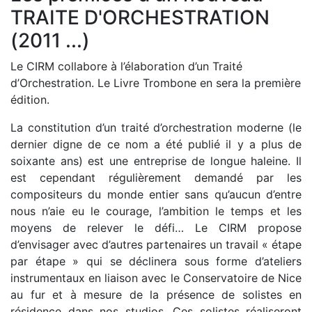
TRAITE D'ORCHESTRATION
(2011 ...)
Le CIRM collabore à l’élaboration d’un Traité
d’Orchestration. Le Livre Trombone en sera la première
édition.
La constitution d’un traité d’orchestration moderne (le
dernier digne de ce nom a été publié il y a plus de
soixante ans) est une entreprise de longue haleine. Il
est cependant régulièrement demandé par les
compositeurs du monde entier sans qu’aucun d’entre
nous n’aie eu le courage, l’ambition le temps et les
moyens de relever le défi… Le CIRM propose
d’envisager avec d’autres partenaires un travail « étape
par étape » qui se déclinera sous forme d’ateliers
instrumentaux en liaison avec le Conservatoire de Nice
au fur et à mesure de la présence de solistes en
résidence dans nos studios. Ces solistes réaliseront