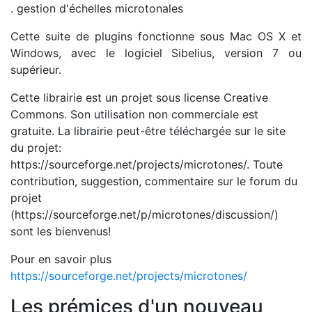
. gestion d'échelles microtonales
Cette suite de plugins fonctionne sous Mac OS X et
Windows, avec le logiciel Sibelius, version 7 ou
supérieur.
Cette librairie est un projet sous license Creative
Commons. Son utilisation non commerciale est
gratuite. La librairie peut-être téléchargée sur le site
du projet:
https://sourceforge.net/projects/microtones/. Toute
contribution, suggestion, commentaire sur le forum du
projet
(https://sourceforge.net/p/microtones/discussion/)
sont les bienvenus!
Pour en savoir plus
https://sourceforge.net/projects/microtones/
Les prémices d'un nouveau