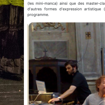
(les mini-manca) ainsi que des master-cl
d'autres formes d'expression artistique
programme.