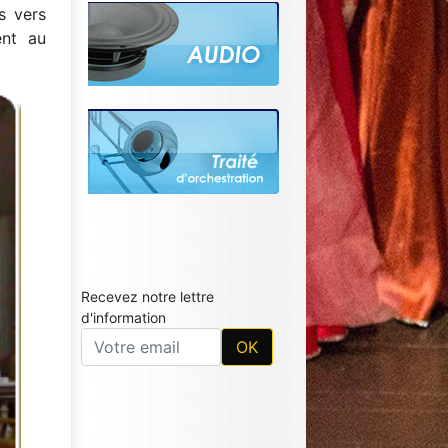
s vers
ent au
Recevez notre lettre
d'information