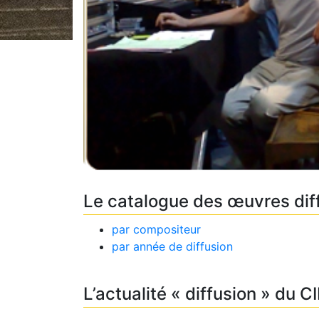
Le catalogue des œuvres dif
par compositeur
par année de diffusion
L’actualité « diffusion » du 